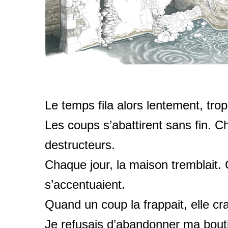
Le temps fila alors lentement, tro
Les coups s’abattirent sans fin. Ch
destructeurs.
Chaque jour, la maison tremblait.
s’accentuaient.
Quand un coup la frappait, elle cra
Je refusais d’abandonner ma boutiq