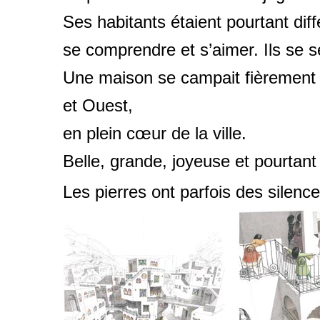
Ses habitants étaient pourtant diff
se comprendre et s’aimer. Ils se s
Une maison se campait fièrement le
et Ouest,
en plein cœur de la ville.
Belle, grande, joyeuse et pourtant 
Les pierres ont parfois des silence