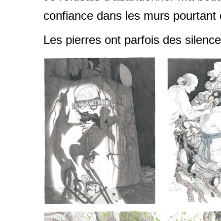
confiance dans les murs pourtant d
Les pierres ont parfois des silence
..