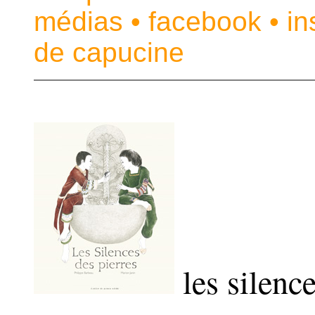
médias
•
facebook
•
in
de capucine
les silence