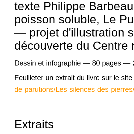
texte Philippe Barbeau
poisson soluble, Le P
—
projet d'illustration
découverte du Centre n
Dessin et infographie — 80 pages — 
Feuilleter un extrait du livre sur le site
de-parutions/Les-silences-des-pierres/
Extraits