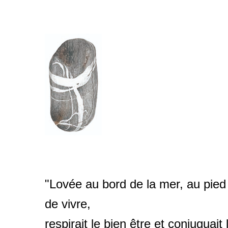
"Lovée au bord de la mer, au pied 
de vivre,
respirait le bien être et conjuguai