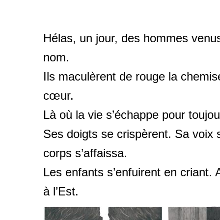
Hélas, un jour, des hommes venus 
nom.
Ils maculèrent de rouge la chemise
cœur.
Là où la vie s’échappe pour toujo
Ses doigts se crispèrent. Sa voix
corps s’affaissa.
Les enfants s’enfuirent en criant. 
à l’Est.