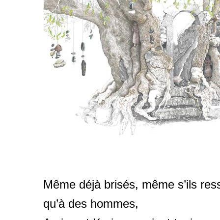
Même déjà brisés, même s’ils res
qu’à des hommes,