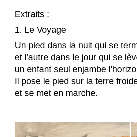
Extraits :
1. Le Voyage
Un pied dans la nuit qui se ter
et l’autre dans le jour qui se lèv
un enfant seul enjambe l’horizo
Il pose le pied sur la terre froid
et se met en marche.