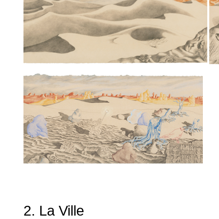
2. La Ville