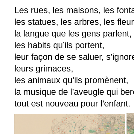
Les rues, les maisons, les font
les statues, les arbres, les fleur
la langue que les gens parlent,
les habits qu’ils portent,
leur façon de se saluer, s’ignore
leurs grimaces,
les animaux qu’ils promènent,
la musique de l’aveugle qui berc
tout est nouveau pour l’enfant.