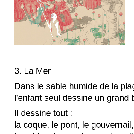
3. La Mer
Dans le sable humide de la pla
l’enfant seul dessine un grand 
Il dessine tout :
la coque, le pont, le gouvernail,