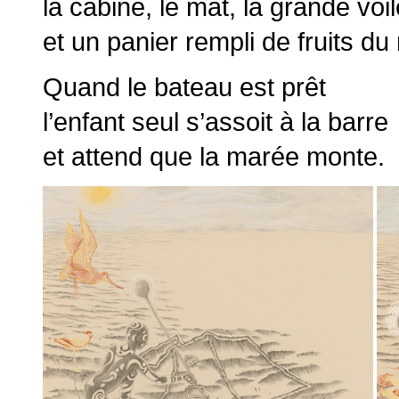
la cabine, le mat, la grande voil
et un panier rempli de fruits d
Quand le bateau est prêt
l’enfant seul s’assoit à la barre
et attend que la marée monte.