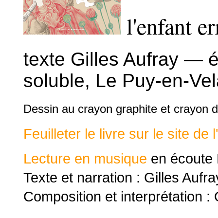
l'enfant er
texte Gilles Aufray — é
soluble, Le Puy-en-Vela
Dessin au crayon graphite et crayon
Feuilleter le livre sur le site de 
Lecture en musique
en écoute
Texte et narration : Gilles Aufra
Composition et interprétation : 