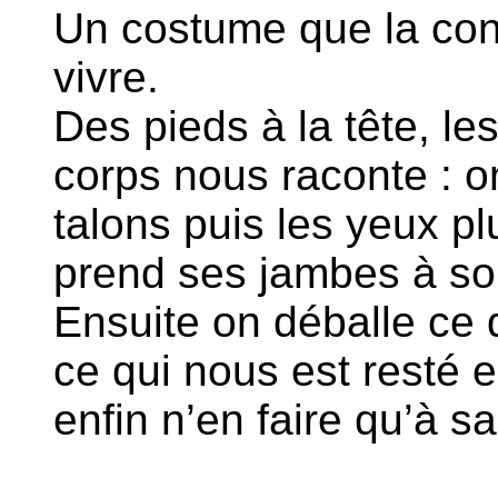
Un costume que la cont
vivre.
Des pieds à la tête, les
corps nous raconte : o
talons puis les yeux pl
prend ses jambes à son
Ensuite on déballe ce q
ce qui nous est resté e
enfin n’en faire qu’à sa 