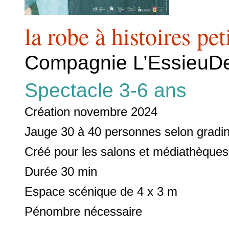
la robe à histoires pe
Compagnie L’Essieu
Spectacle 3-6 ans
Création novembre 2024
Jauge 30 à 40 personnes selon gradi
Créé pour les salons et médiathèques
Durée 30 min
Espace scénique de 4 x 3 m
Pénombre nécessaire