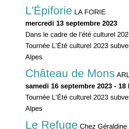
L'Épiforie
LA FORIE
mercredi 13 septembre 2023
Dans le cadre de l'été culturel 20
Tournée L'Été culturel 2023 sub
Alpes
Château de Mons
AR
samedi 16 septembre 2023 - 18 
Tournée L'Été culturel 2023 sub
Alpes
Le Refuge
Chez Géraldine