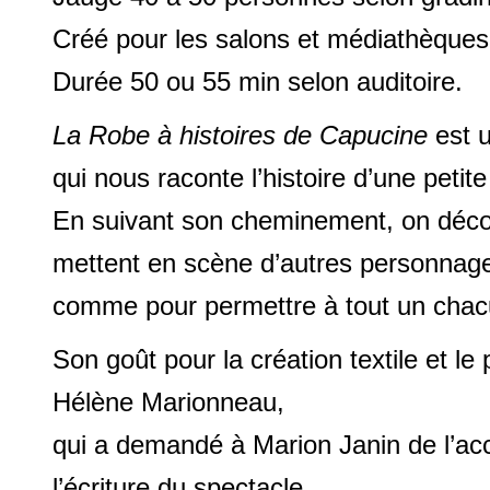
Créé pour les salons et médiathèques
Durée 50 ou 55 min selon auditoire.
La Robe à histoires de Capucine
est u
qui nous raconte l’histoire d’une petite
En suivant son cheminement, on découv
mettent en scène d’autres personnag
comme pour permettre à tout un chacu
Son goût pour la création textile et le 
Hélène Marionneau,
qui a demandé à Marion Janin de l’ac
l’écriture du spectacle.