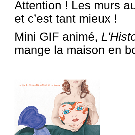
Attention ! Les murs au
et c’est tant mieux !
Mini GIF animé,
L'Hist
mange la maison en b