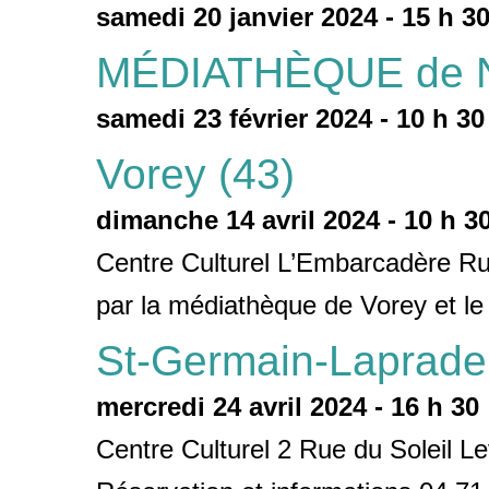
samedi 20 janvier 2024 - 15 h 3
MÉDIATHÈQUE de 
samedi 23 février 2024 - 10 h 30
Vorey (43)
dimanche 14 avril 2024 - 10 h 3
Centre Culturel L’Embarcadère R
par la médiathèque de Vorey et le
St-Germain-Laprade
mercredi 24 avril 2024 - 16 h 30
Centre Culturel 2 Rue du Soleil 