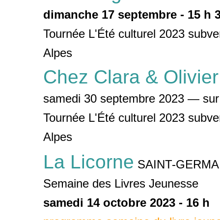
dimanche 17 septembre - 15 h 
Tournée L'Été culturel 2023 sub
Alpes
Chez Clara & Olivier
samedi 30 septembre 2023 — sur in
Tournée L'Été culturel 2023 sub
Alpes
La Licorne
SAINT-GERMA
Semaine des Livres Jeunesse
samedi 14 octobre 2023 - 16 h