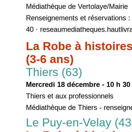
Médiathèque de Vertolaye/Mairie
Renseignements et réservations :
40 · reseaumediatheques.hautlivr
La Robe à histoire
(3-6 ans)
Thiers (63)
Mercredi 18 décembre - 10 h 30
Thiers et aux professionnels
Médiathèque de Thiers - renseign
Le Puy-en-Velay (43