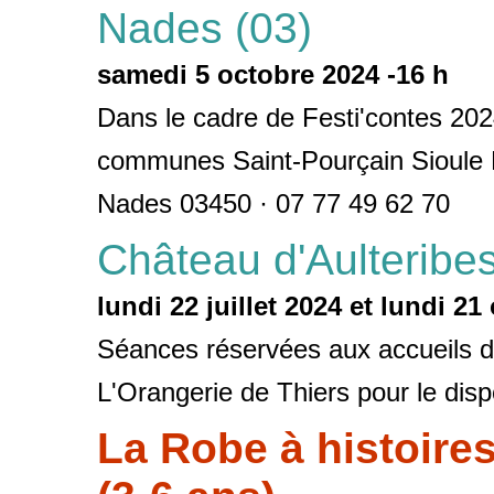
Nades (03)
samedi 5 octobre 2024 -16 h
Dans le cadre de Festi'contes 20
communes Saint-Pourçain Sioule
Nades 03450 · 07 77 49 62 70
Château d'Aulteribes
lundi 22 juillet 2024 et lundi 2
Séances réservées aux accueils de
L'Orangerie de Thiers pour le disp
La Robe à histoire