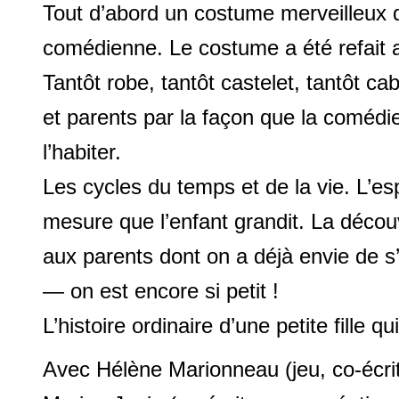
Tout d’abord un costume merveilleux 
comédienne. Le costume a été refait a
Tantôt robe, tantôt castelet, tantôt c
et parents par la façon que la comédie
l’habiter.
Les cycles du temps et de la vie. L’e
mesure que l’enfant grandit. La décou
aux parents dont on a déjà envie de s
— on est encore si petit !
L’histoire ordinaire d’une petite fille qu
Avec Hélène Marionneau (jeu, co-écrit