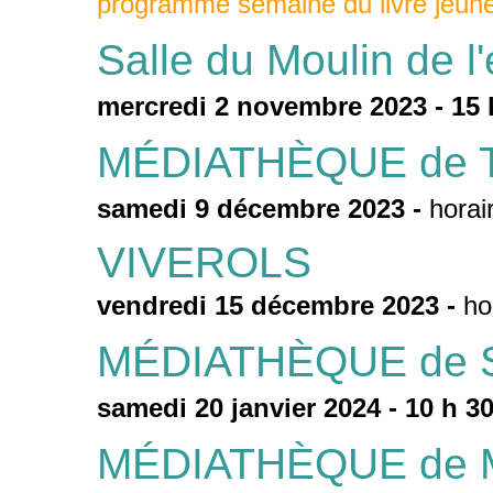
programme semaine du livre jeun
Salle du Moulin de 
mercredi 2 novembre 2023 - 15 
MÉDIATHÈQUE de 
samedi 9 décembre 2023 -
horai
VIVEROLS
vendredi 15 décembre 2023 -
ho
MÉDIATHÈQUE de St
samedi 20 janvier 2024 - 10 h 3
MÉDIATHÈQUE de