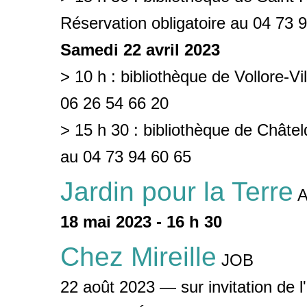
Réservation obligatoire au 04 73 
Samedi 22 avril 2023
> 10 h : bibliothèque de Vollore-Vi
06 26 54 66 20
> 15 h 30 : bibliothèque de Châtel
au 04 73 94 60 65
Jardin pour la Terre
A
18 mai 2023 - 16 h 30
Chez Mireille
JOB
22 août 2023 — sur invitation de l