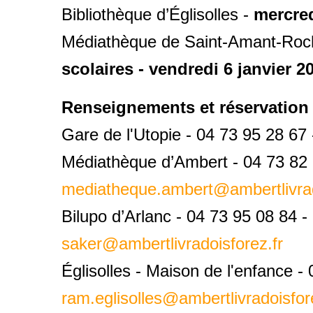
Bibliothèque d’Églisolles -
mercred
Médiathèque de Saint-Amant-Roch
scolaires - vendredi 6 janvier 2
Renseignements et réservation 
Gare de l'Utopie - 04 73 95 28 67
Médiathèque d’Ambert - 04 73 82 
mediatheque.ambert@ambertlivrad
Bilupo d’Arlanc - 04 73 95 08 84 -
saker@ambertlivradoisforez.fr
Églisolles - Maison de l'enfance -
ram.eglisolles@ambertlivradoisfor