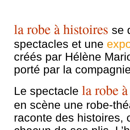
la robe à histoires
se 
spectacles et une
expo
créés par Hélène Mari
porté par la compagn
la robe à
Le spectacle
en scène une robe-thé
raconte des histoires, 