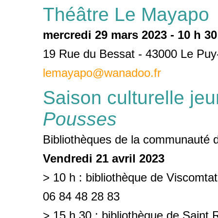
Théâtre Le Mayapo
mercredi 29 mars 2023 - 10 h 30
19 Rue du Bessat - 43000 Le Puy-
lemayapo@wanadoo.fr
Saison culturelle j
Pousses
Bibliothèques de la communauté
Vendredi 21 avril 2023
> 10 h : bibliothèque de Viscomtat
06 84 48 28 83
> 15 h 30 : bibliothèque de Saint 