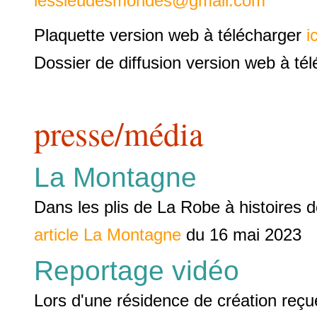
lessieudesmondes@gmail.com
Plaquette version web à télécharger
ic
Dossier de diffusion version web à té
presse/média
La Montagne
Dans les plis de La Robe à histoires 
article La Montagne
du 16 mai 2023
Reportage vidéo
Lors d'une résidence de création reçue