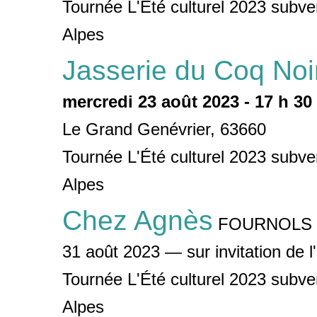
Tournée L'Été culturel 2023 sub
Alpes
Jasserie du Coq Noi
mercredi 23 août 2023 - 17 h 30
Le Grand Genévrier, 63660
Tournée L'Été culturel 2023 sub
Alpes
Chez Agnès
FOURNOLS
31 août 2023 — sur invitation de l
Tournée L'Été culturel 2023 sub
Alpes