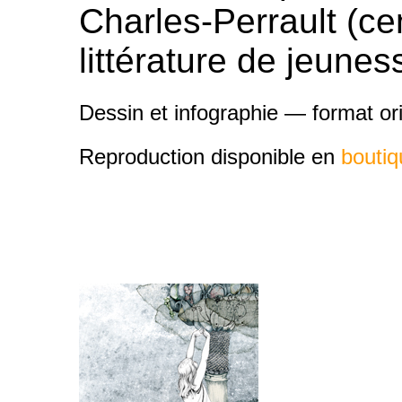
Charles-Perrault (ce
littérature de jeunes
Dessin et infographie — format or
Reproduction disponible en
boutiq