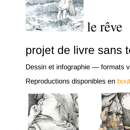
le rêve
projet de livre sans
Dessin et infographie — formats v
Reproductions disponibles en
bou